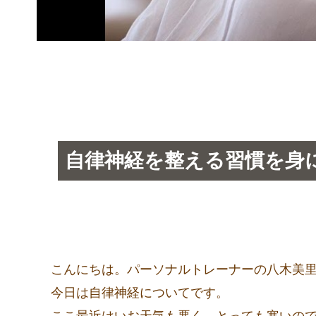
自律神経を整える習慣を身
こんにちは。パーソナルトレーナーの八木美
今日は自律神経についてです。
ここ最近はいお天気も悪く、とっても寒いの