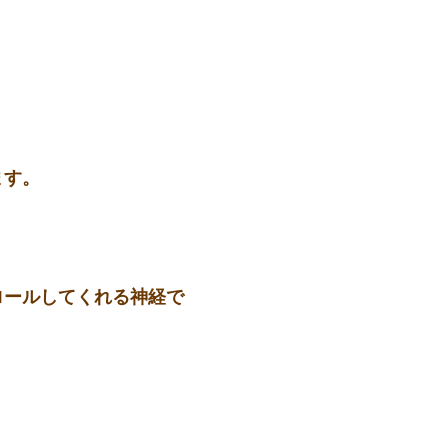
ます。
ロールしてくれる神経で