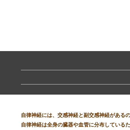
自律神経には、交感神経と副交感神経があるの
自律神経は全身の臓器や血管に分布している