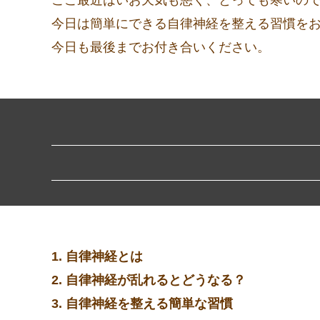
今日は簡単にできる自律神経を整える習慣を
今日も最後までお付き合いください。
1. 自律神経とは
2. 自律神経が乱れるとどうなる？
3. 自律神経を整える簡単な習慣