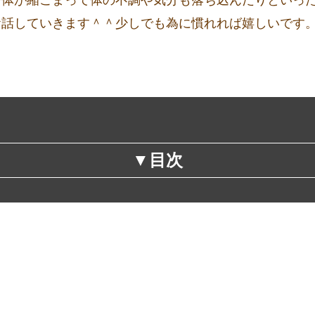
お話していきます＾＾少しでも為に慣れれば嬉しいです
▼目次