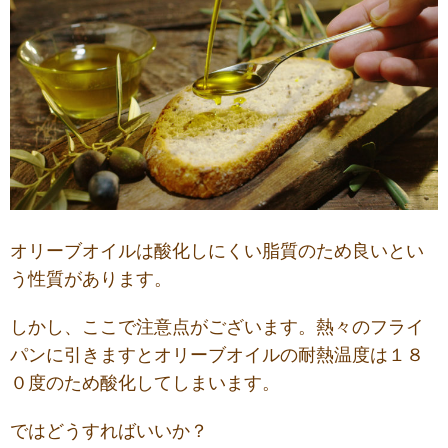
オリーブオイルは酸化しにくい脂質のため良いとい
う性質があります。
しかし、ここで注意点がございます。熱々のフライ
パンに引きますとオリーブオイルの耐熱温度は１８
０度のため酸化してしまいます。
ではどうすればいいか？