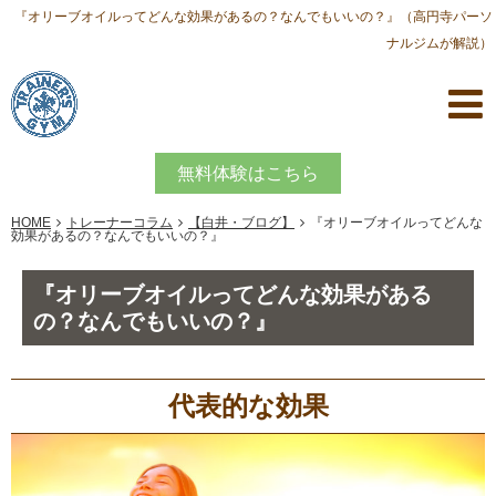
『オリーブオイルってどんな効果があるの？なんでもいいの？』（高円寺パーソ
ナルジムが解説）
無料体験はこちら
HOME
トレーナーコラム
【白井・ブログ】
『オリーブオイルってどんな
効果があるの？なんでもいいの？』
『オリーブオイルってどんな効果がある
の？なんでもいいの？』
代表的な効果