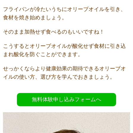
フライパンが冷たいうちにオリーブオイルを引き、
食材を焼き始めましょう。
そのまま加熱せず食べるのもいいですね！
こうするとオリーブオイルが酸化せず食材に引き込
まれ酸化を防ぐことができます。
せっかくならより健康効果の期待できるオリーブオ
イルの使い方、選び方を学んでおきましょう。
無料体験申し込みフォームへ