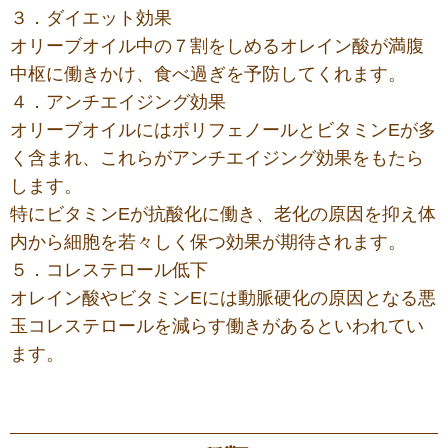
３．ダイエット効果
オリーブオイル中の７割をしめるオレイン酸が満腹
中枢に働きかけ、食べ過ぎを予防してくれます。
４．アンチエイジング効果
オリーブオイルにはポリフェノールとビタミンEが多
く含まれ、これらがアンチエイジング効果をもたら
します。
特にビタミンEが抗酸化に働き、老化の原因を抑え体
内から細胞を若々しく保つ効果が期待されます。
５．コレステロール低下
オレイン酸やビタミンEには動脈硬化の原因となる悪
玉コレステロールを減らす働きがあるといわれてい
ます。