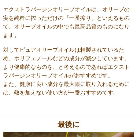
エクストラバージンオリーブオイルは、オリーブの
実を純粋に搾っただけの『一番搾り』といえるもの
で、オリーブオイルの中でも最高品質のものになり
ます。
対してピュアオリーブオイルは精製されているた
め、ポリフェノールなどの成分が減少しています。
より健康的なものを、と考えるのであればエクスト
ラバージンオリーブオイルがおすすめです。
また、健康に良い成分を最大限に取り入れるために
は、熱を加えない使い方が一番おすすめです。
最後に