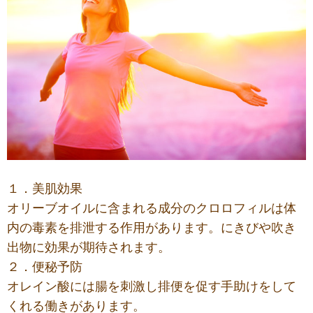
１．美肌効果
オリーブオイルに含まれる成分のクロロフィルは体
内の毒素を排泄する作用があります。にきびや吹き
出物に効果が期待されます。
２．便秘予防
オレイン酸には腸を刺激し排便を促す手助けをして
くれる働きがあります。