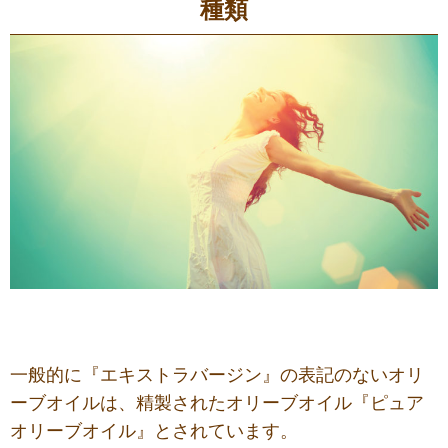
種類
一般的に『エキストラバージン』の表記のないオリ
ーブオイルは、精製されたオリーブオイル『ピュア
オリーブオイル』とされています。