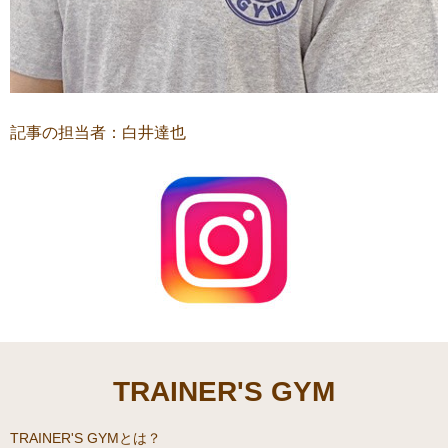
記事の担当者：白井達也
TRAINER'S GYM
TRAINER'S GYMとは？