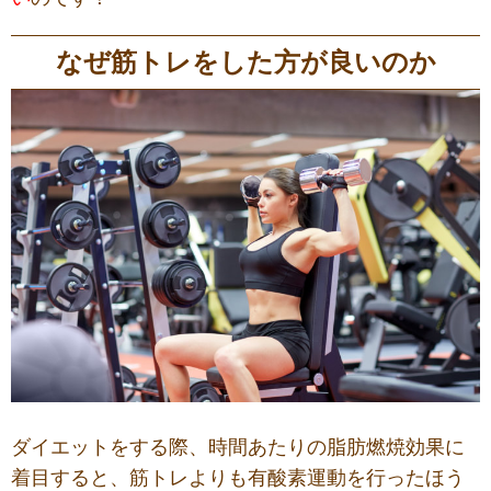
なぜ筋トレをした方が良いのか
ダイエットをする際、時間あたりの脂肪燃焼効果に
着目すると、筋トレよりも有酸素運動を行ったほう