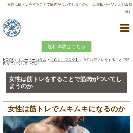
女性は筋トレをすることで筋肉がついてしまうのか（江古田パーソナルジム監
修）
無料体験はこちら
HOME
トレーナーコラム
【白井・ブログ】
女性は筋トレをすることで筋
肉がついてしまうのか
女性は筋トレをすることで筋肉がついてし
まうのか
女性は筋トレでムキムキになるのか