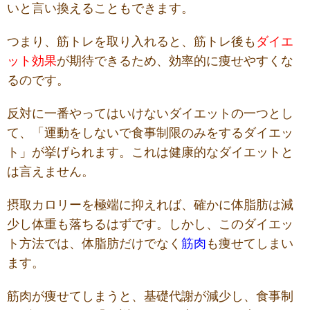
いと言い換えることもできます。
つまり、筋トレを取り入れると、筋トレ後も
ダイエ
ット効果
が期待できるため、効率的に痩せやすくな
るのです。
反対に一番やってはいけないダイエットの一つとし
て、「運動をしないで食事制限のみをするダイエッ
ト」が挙げられます。これは健康的なダイエットと
は言えません。
摂取カロリーを極端に抑えれば、確かに体脂肪は減
少し体重も落ちるはずです。しかし、このダイエッ
ト方法では、体脂肪だけでなく
筋肉
も痩せてしまい
ます。
筋肉が痩せてしまうと、基礎代謝が減少し、食事制