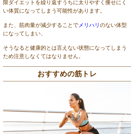
限ダイエットを繰り返すうちに太りやすく痩せにく
い体質になってしまう可能性があります。
また、筋肉量が減少することで
メリハリ
のない体型
になってしまい、
そうなると健康的とは言えない状態になってしまう
ため注意しなくてはなりません。
おすすめの筋トレ