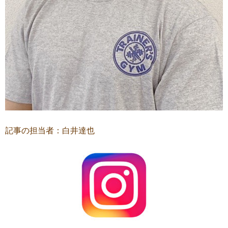
記事の担当者：白井達也