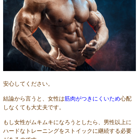
安心してください。
結論から言うと、女性は
筋肉がつきにくいため
心配
しなくても大丈夫です。
もし女性がムキムキになろうとしたら、男性以上に
ハードなトレーニングをストイックに継続する必要