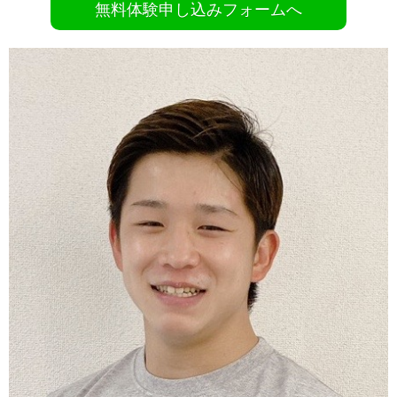
無料体験申し込みフォームへ