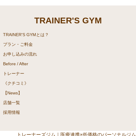
TRAINER'S GYM
TRAINER'S GYMとは？
プラン・ご料金
お申し込みの流れ
Before / After
トレーナー
《クチコミ》
【News】
店舗一覧
採用情報
トレーナーズジム｜医療連携×低価格のパーソナルジム