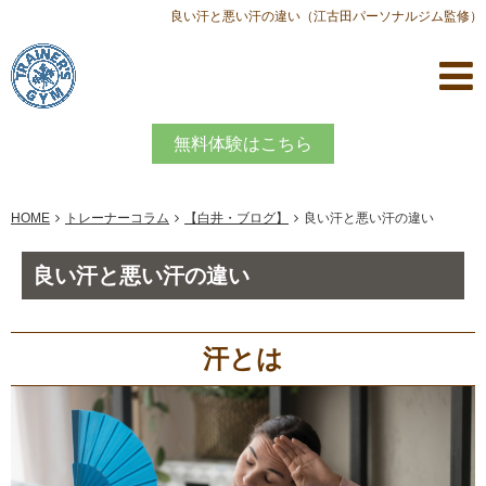
良い汗と悪い汗の違い（江古田パーソナルジム監修）
無料体験はこちら
HOME
トレーナーコラム
【白井・ブログ】
良い汗と悪い汗の違い
良い汗と悪い汗の違い
汗とは