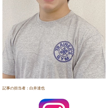
記事の担当者：白井達也