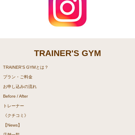
TRAINER'S GYM
TRAINER'S GYMとは？
プラン・ご料金
お申し込みの流れ
Before / After
トレーナー
《クチコミ》
【News】
店舗一覧