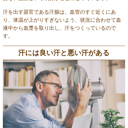
汗を出す器官である汗腺は、血管のすぐ近くにあ
り、体温が上がりすぎないよう、状況に合わせて血
液中から血漿を取り出し、汗をつくっているので
す。
汗には良い汗と悪い汗がある