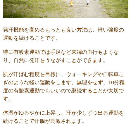
発汗機能を高めるもっとも良い方法は、軽い強度の
運動を続けることです。
特に有酸素運動では手足など末端の血行もよくな
り、自然に発汗をうながすことができます。
肌が汗ばむ程度を目標に、ウォーキングや自転車こ
ぎのような軽い運動をします。無理をせず、10分程
度の有酸素運動でもいいので継続することが大切で
す。
体温がゆるやかに上昇し、汗が少しずつ出る運動を
続けることで汗腺が刺激されます。