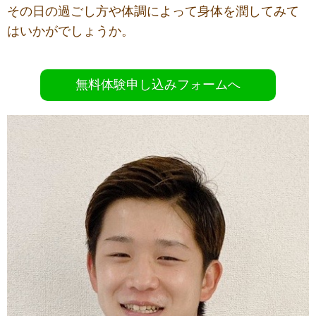
その日の過ごし方や体調によって身体を潤してみて
はいかがでしょうか。
無料体験申し込みフォームへ