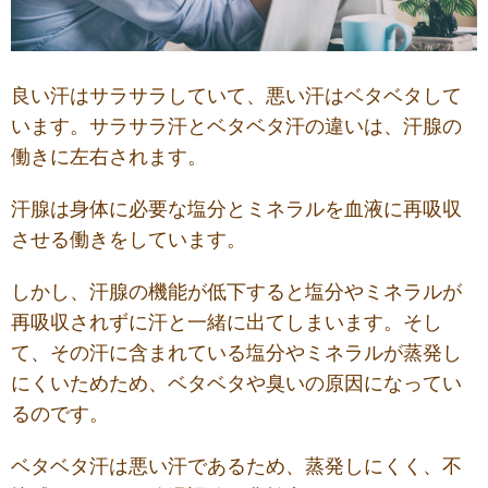
良い汗はサラサラしていて、悪い汗はベタベタして
います。サラサラ汗とベタベタ汗の違いは、汗腺の
働きに左右されます。
汗腺は身体に必要な塩分とミネラルを血液に再吸収
させる働きをしています。
しかし、汗腺の機能が低下すると塩分やミネラルが
再吸収されずに汗と一緒に出てしまいます。そし
て、その汗に含まれている塩分やミネラルが蒸発し
にくいためため、ベタベタや臭いの原因になってい
るのです。
ベタベタ汗は悪い汗であるため、蒸発しにくく、不