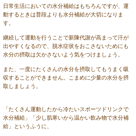
日常生活においての水分補給はもちろんですが、運
動するときは普段よりも水分補給が大切になりま
す。
継続して運動を行うことで新陳代謝が高まって汗が
出やすくなるので、脱水症状をおこさないためにも
水分の摂取は欠かさないよう気をつけましょう。
また、
一度にたくさんの水分を摂取してもうまく吸
収することができません。
こまめに少量の水分を摂
取しましょう。
「たくさん運動したから冷たいスポーツドリンクで
水分補給」「少し肌寒いから温かい飲み物で水分補
給」というふうに、