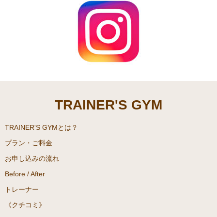
TRAINER'S GYM
TRAINER'S GYMとは？
プラン・ご料金
お申し込みの流れ
Before / After
トレーナー
《クチコミ》