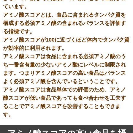
ています。
アミノ酸スコアとは、食品に含まれるタンパク質を
構成する必須アミノ酸の含まれるバランスを評価す
る指標です。
アミノ酸スコアが100に近づくほど体内でタンパク質
が効率的に利用されます。
アミノ酸スコアは食品に含まれる必須アミノ酸のう
ち一番含有量の少ないアミノ酸にレベルに制限され
ます。つまりアミノ酸スコアの高い食品はバランス
よく必須アミノ酸を含んでいるということです。
アミノ酸スコアは食品単体での評価のため、アミノ
酸スコアが低い食品であっても食べ合わせを工夫す
ることでアミノ酸スコアを改善することもできま
す。