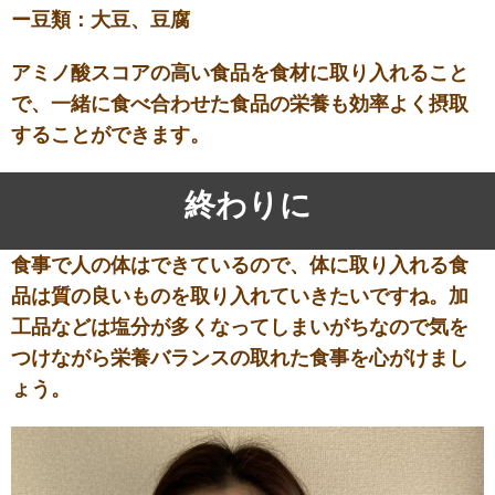
ー豆類：大豆、豆腐
アミノ酸スコアの高い食品を食材に取り入れること
で、一緒に食べ合わせた食品の栄養も効率よく摂取
することができます。
終わりに
食事で人の体はできているので、体に取り入れる食
品は質の良いものを取り入れていきたいですね。加
工品などは塩分が多くなってしまいがちなので気を
つけながら栄養バランスの取れた食事を心がけまし
ょう。