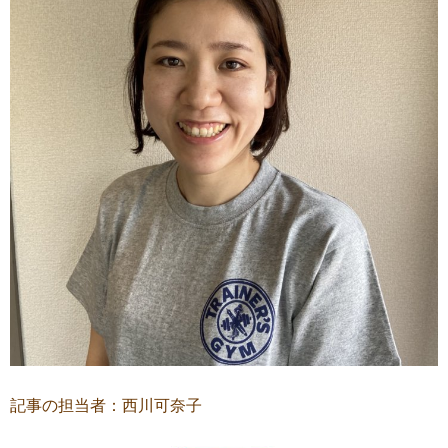
記事の担当者：西川可奈子