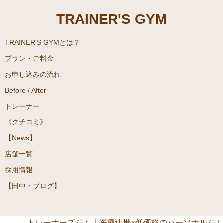
TRAINER'S GYM
TRAINER'S GYMとは？
プラン・ご料金
お申し込みの流れ
Before / After
トレーナー
《クチコミ》
【News】
店舗一覧
採用情報
【田中・ブログ】
トレーナーズジム｜医療連携×低価格のパーソナルジム