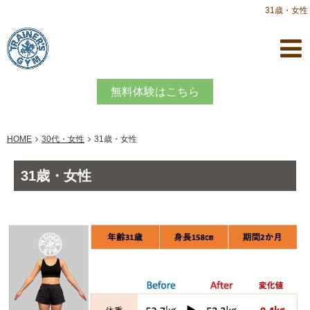
31歳・女性
無料体験はこちら
HOME
30代・女性
31歳・女性
31歳・女性