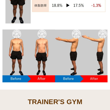
TRAINER'S GYM