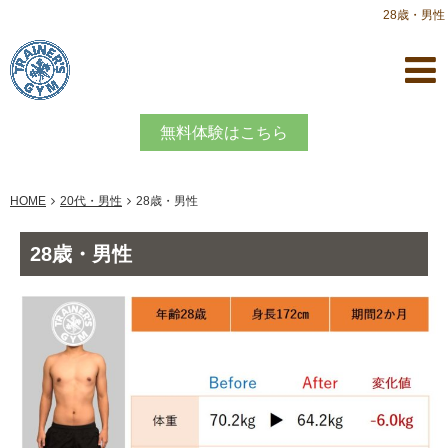
28歳・男性
無料体験はこちら
HOME
20代・男性
28歳・男性
28歳・男性